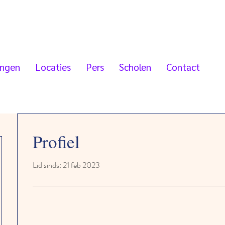
ingen
Locaties
Pers
Scholen
Contact
Profiel
Lid sinds: 21 feb 2023