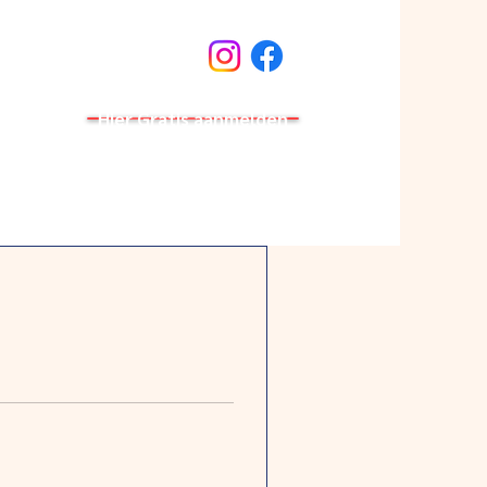
Hier Gratis aanmelden