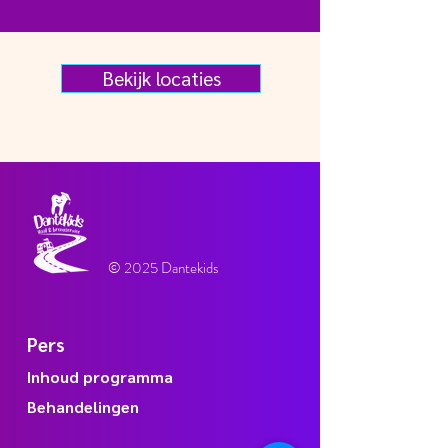
Bekijk locaties
© 2025 Dantekids
Pers
Inhoud programma
Behandelingen