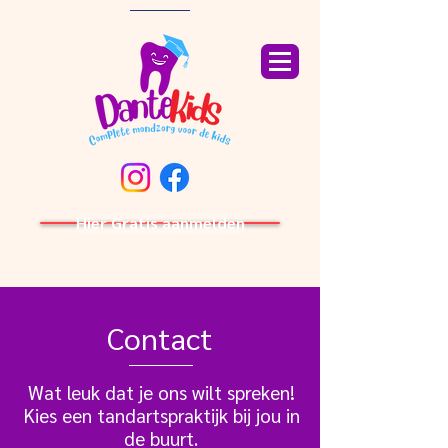
Hier Gratis aanmelden
Contact
Wat leuk dat je ons wilt spreken!
Kies een tandartspraktijk bij jou in
de buurt.