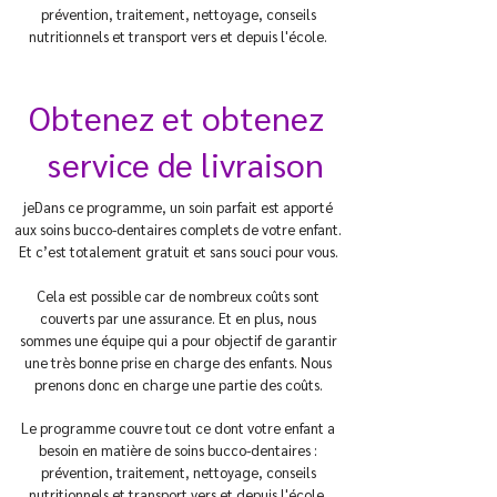
prévention, traitement, nettoyage, conseils
nutritionnels et transport vers et depuis l'école.
Obtenez et obtenez
service de livraison
je
Dans ce programme, un soin parfait est apporté
aux soins bucco-dentaires complets de votre enfant.
Et c’est totalement gratuit et sans souci pour vous.
Cela est possible car de nombreux coûts sont
couverts par une assurance. Et en plus, nous
sommes une équipe qui a pour objectif de garantir
une très bonne prise en charge des enfants. Nous
prenons donc en charge une partie des coûts.
Le programme couvre tout ce dont votre enfant a
besoin en matière de soins bucco-dentaires :
prévention, traitement, nettoyage, conseils
nutritionnels et transport vers et depuis l'école.