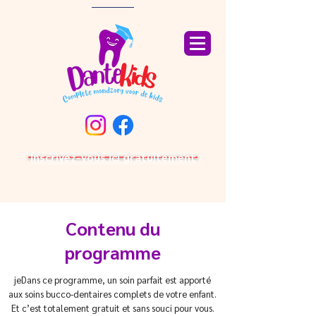
Inscrivez-vous ici gratuitement
Contenu du
programme
je
Dans ce programme, un soin parfait est apporté
aux soins bucco-dentaires complets de votre enfant.
Et c’est totalement gratuit et sans souci pour vous.