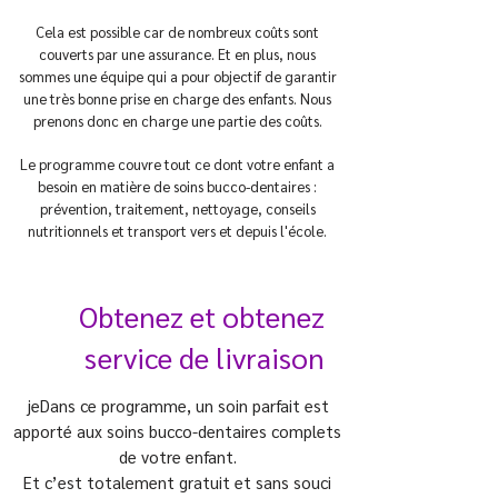
Cela est possible car de nombreux coûts sont
couverts par une assurance. Et en plus, nous
sommes une équipe qui a pour objectif de garantir
une très bonne prise en charge des enfants. Nous
prenons donc en charge une partie des coûts.
Le programme couvre tout ce dont votre enfant a
besoin en matière de soins bucco-dentaires :
prévention, traitement, nettoyage, conseils
nutritionnels et transport vers et depuis l'école.
Obtenez et obtenez
service de livraison
je
Dans ce programme, un soin parfait est
apporté aux soins bucco-dentaires complets
de votre enfant.
Et c’est totalement gratuit et sans souci