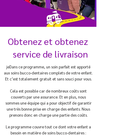
Obtenez et obtenez
service de livraison
je
Dans ce programme, un soin parfait est apporté
aux soins bucco-dentaires complets de votre enfant.
Et c’est totalement gratuit et sans souci pour vous.
Cela est possible car de nombreux coûts sont
couverts par une assurance. Et en plus, nous
sommes une équipe qui a pour objectif de garantir
une très bonne prise en charge des enfants. Nous
prenons donc en charge une partie des coûts.
Le programme couvre tout ce dont votre enfant a
besoin en matière de soins bucco-dentaires :