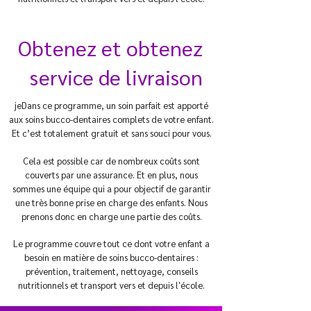
Obtenez et obtenez
service de livraison
je
Dans ce programme, un soin parfait est apporté
aux soins bucco-dentaires complets de votre enfant.
Et c’est totalement gratuit et sans souci pour vous.
Cela est possible car de nombreux coûts sont
couverts par une assurance. Et en plus, nous
sommes une équipe qui a pour objectif de garantir
une très bonne prise en charge des enfants. Nous
prenons donc en charge une partie des coûts.
Le programme couvre tout ce dont votre enfant a
besoin en matière de soins bucco-dentaires :
prévention, traitement, nettoyage, conseils
nutritionnels et transport vers et depuis l'école.