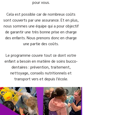
pour vous.
Cela est possible car de nombreux coûts
sont couverts par une assurance. Et en plus,
nous sommes une équipe qui a pour objectif
de garantir une très bonne prise en charge
des enfants. Nous prenons donc en charge
une partie des coûts.
Le programme couvre tout ce dont votre
enfant a besoin en matière de soins bucco-
dentaires : prévention, traitement,
nettoyage, conseils nutritionnels et
transport vers et depuis l'école.