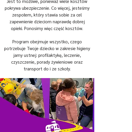
Jest to możliwe, ponieważ wiele kosztów
pokrywa ubezpieczenie. Co więcej, jesteśmy
zespołem, który stawia sobie za cel
zapewnienie dzieciom naprawdę dobrej
opieki. Ponosimy więc część kosztów.
Program obejmuje wszystko, czego
potrzebuje Twoje dziecko w zakresie higieny
jamy ustnej: profilaktykę, leczenie,
czyszczenie, porady żywieniowe oraz
transport do i ze szkoły.