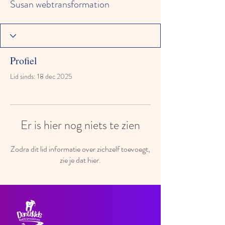
Susan webtransformation
Profiel
Lid sinds: 18 dec 2025
Er is hier nog niets te zien
Zodra dit lid informatie over zichzelf toevoegt,
zie je dat hier.